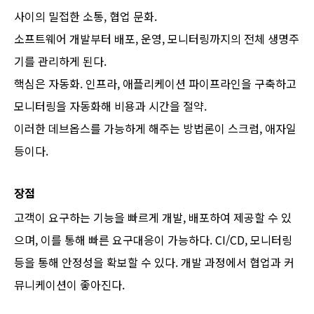
사이의 밀접한 소통, 협업 문화.
소프트웨어 개발부터 배포, 운영, 모니터링까지의 전체 생명주
기를 관리하게 된다.
핵심은 자동화. 인프라, 애플리케이션 파이프라인을 구축하고
모니터링을 자동화해 비용과 시간을 절약.
이러한 데브옵스를 가능하게 해주는 방법론이 스크럼, 애자일
등이다.
장점
고객이 요구하는 기능을 빠르게 개발, 배포하여 제공할 수 있
으며, 이를 통해 빠른 요구대응이 가능하다. CI/CD, 모니터링
등을 통해 안정성을 확보할 수 있다. 개발 과정에서 협업과 커
뮤니케이션이 좋아진다.