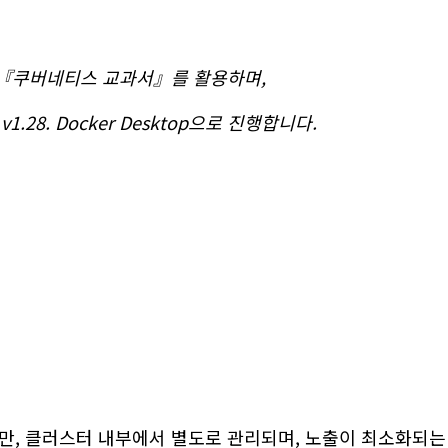
 『쿠버네티스 교과서』를 활용하며,
 v1.28. Docker Desktop으로 진행합니다.
, 클러스터 내부에서 별도로 관리되며, 노출이 최소화되는