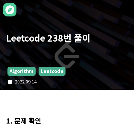
Leetcode 238번 풀이
Algorithm
Leetcode
2022.09.14.
1. 문제 확인