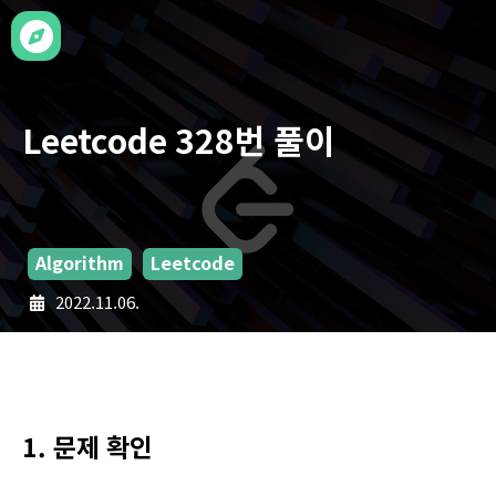
Leetcode 328번 풀이
Algorithm
Leetcode
2022.11.06.
1. 문제 확인