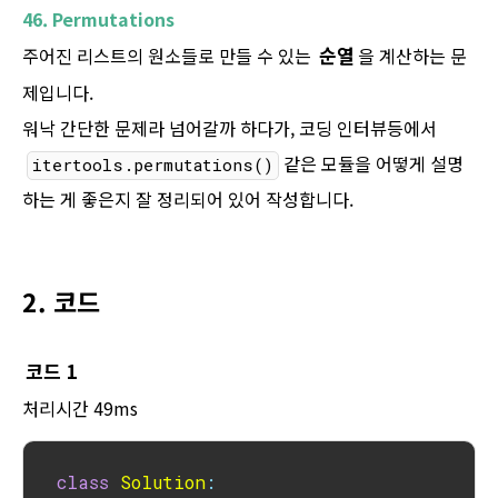
46. Permutations
순열
주어진 리스트의 원소들로 만들 수 있는
을 계산하는 문
제입니다.
워낙 간단한 문제라 넘어갈까 하다가, 코딩 인터뷰등에서
같은 모듈을 어떻게 설명
itertools.permutations()
하는 게 좋은지 잘 정리되어 있어 작성합니다.
2. 코드
코드 1
처리시간 49ms
class
Solution
: