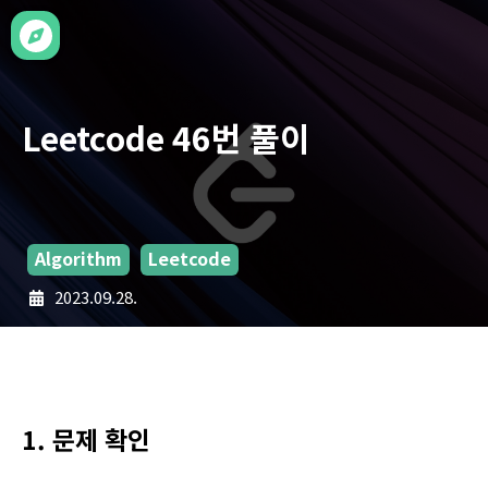
Leetcode 46번 풀이
Algorithm
Leetcode
2023.09.28.
1. 문제 확인